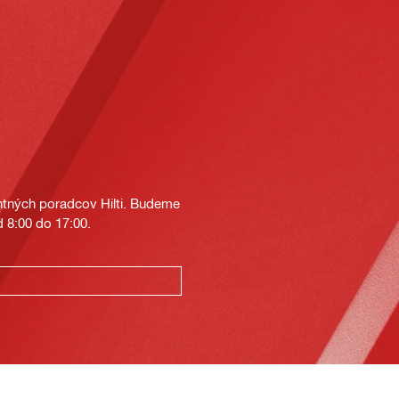
tných poradcov Hilti. Budeme
 8:00 do 17:00.