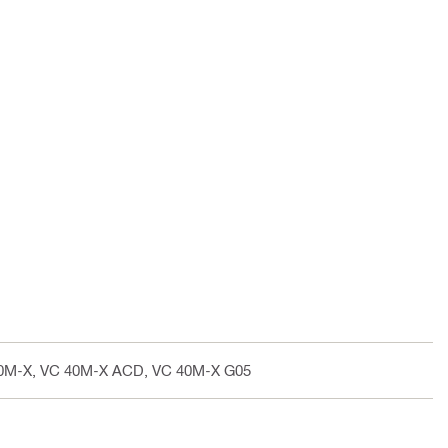
40M-X, VC 40M-X ACD, VC 40M-X G05