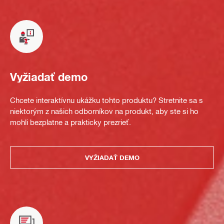
Vyžiadať demo
Chcete interaktívnu ukážku tohto produktu? Stretnite sa s
niektorým z našich odborníkov na produkt, aby ste si ho
mohli bezplatne a prakticky prezrieť.
VYŽIADAŤ DEMO