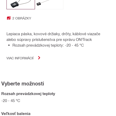
2 OBRÁZKY
Lepiaca páska, kovové držiaky, drôty, káblové viazače
alebo súpravy príslušenstva pre správu ON!Track
Rozsah prevádzkovej teploty: -20 - 45 °C
VIAC INFORMÁCIÍ
Vyberte možnosti
Rozsah prevádzkovej teploty
-20 - 45 °C
Veľkosť balenia