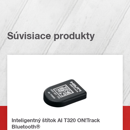
Súvisiace produkty
Inteligentný štítok AI T320 ON!Track
Bluetooth®