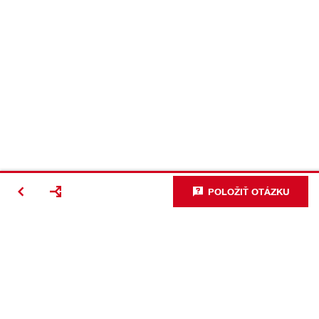
POLOŽIŤ OTÁZKU