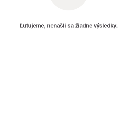
Ľutujeme, nenašli sa žiadne výsledky.