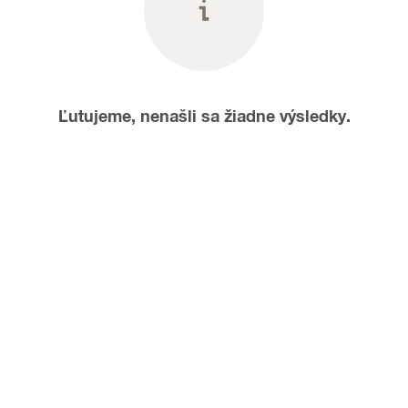
Ľutujeme, nenašli sa žiadne výsledky.