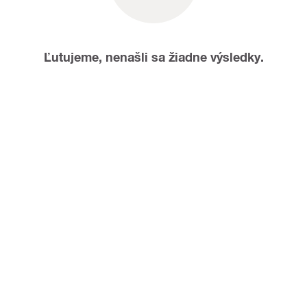
Ľutujeme, nenašli sa žiadne výsledky.