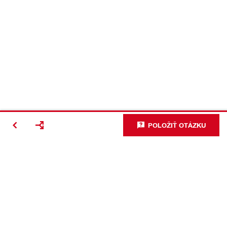
POLOŽIŤ OTÁZKU
#Making