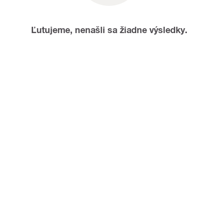
Ľutujeme, nenašli sa žiadne výsledky.