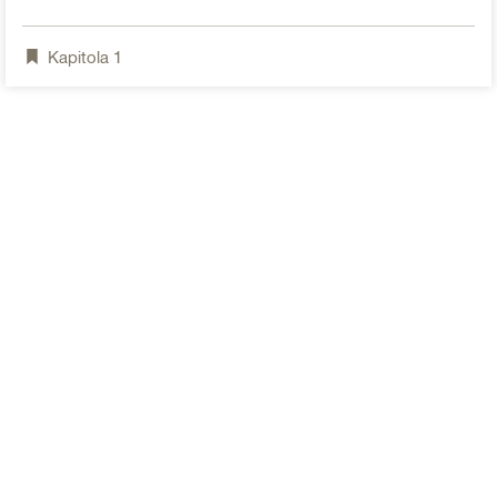
Kapitola
1