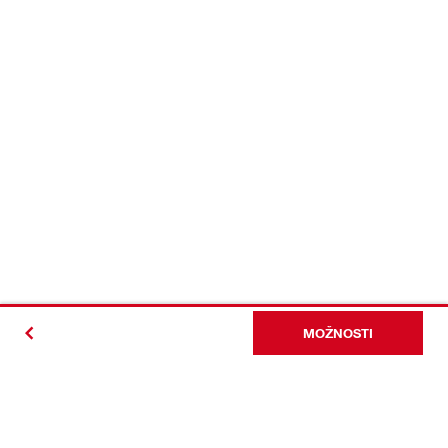
MOŽNOSTI