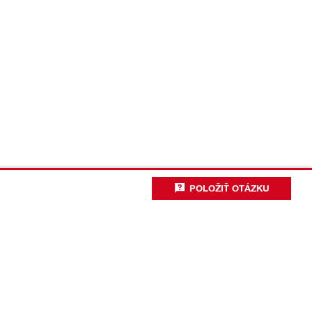
POLOŽIŤ OTÁZKU