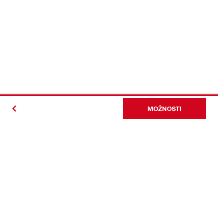
MOŽNOSTI