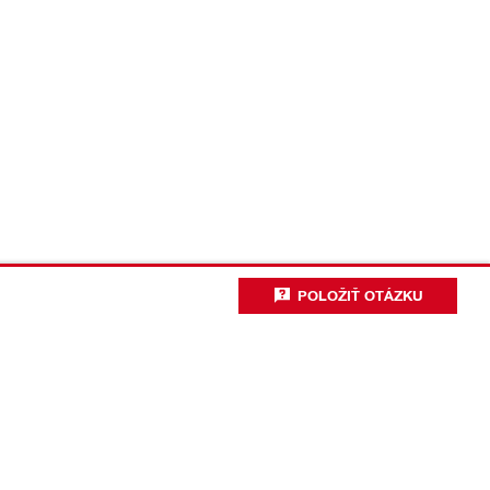
POLOŽIŤ OTÁZKU