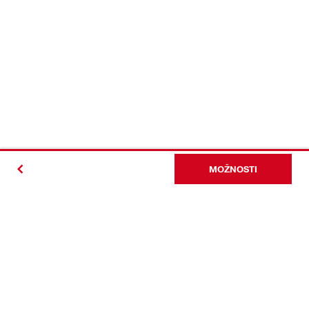
MOŽNOSTI