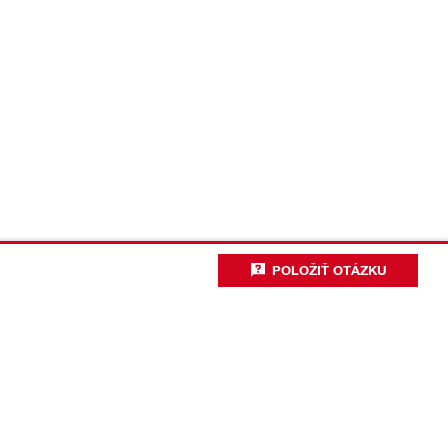
POLOŽIŤ OTÁZKU