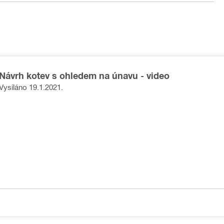
Návrh kotev s ohledem na únavu - video
Vysíláno 19.1.2021.