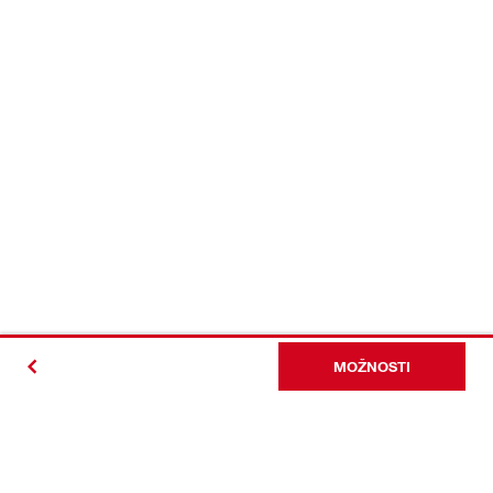
MOŽNOSTI