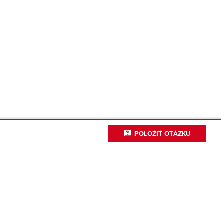
POLOŽIŤ OTÁZKU