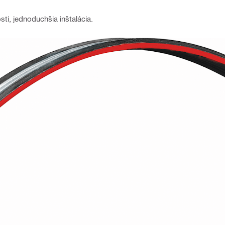
ti, jednoduchšia inštalácia.