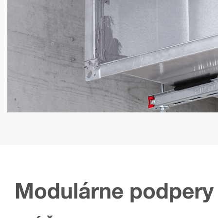
Modulárne podpery 