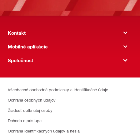
Kontakt
Mobilné aplikácie
Spoločnost
Všeobecné obchodné podmienky a identifikačné údaje
Ochrana osobných údajov
Žiadosť dotknutej osoby
Dohoda o prístupe
Ochrana identifikačných údajov a hesla