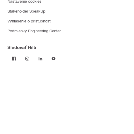
Nastavenie cookies
Stakeholder SpeakUp
Vyhlásenie o prístupnosti
Podmienky Engineering Center
Sledovať Hilti