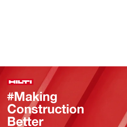
#Making
Construction
Better