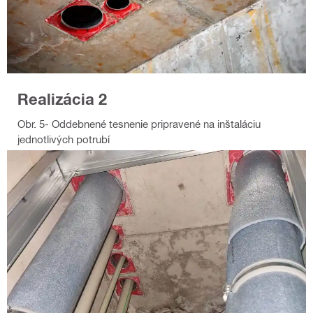
Realizácia 2
Obr. 5- Oddebnené tesnenie pripravené na inštaláciu
jednotlivých potrubí