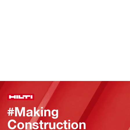
#Making
Construction