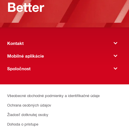
Better
Kontakt
Mobilné aplikácie
Spoločnost
Všeobecné obchodné podmienky a identifikačné údaje
Ochrana osobných údajov
Žiadosť dotknutej osoby
Dohoda o prístupe