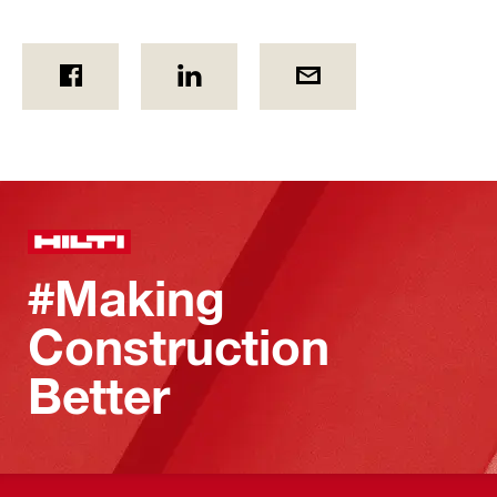
#Making
Construction
Better