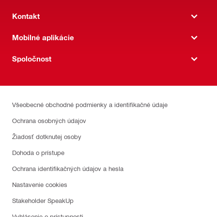
Kontakt
Mobilné aplikácie
Spoločnost
Všeobecné obchodné podmienky a identifikačné údaje
Ochrana osobných údajov
Žiadosť dotknutej osoby
Dohoda o prístupe
Ochrana identifikačných údajov a hesla
Nastavenie cookies
Stakeholder SpeakUp
Vyhlásenie o prístupnosti