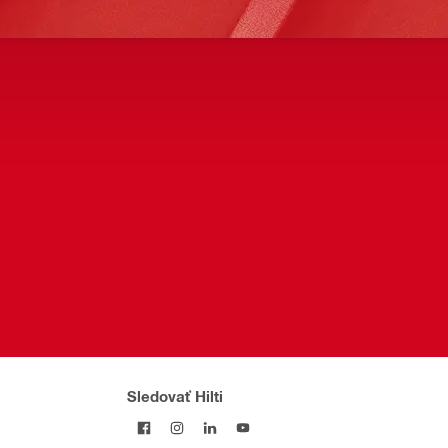
Sledovať Hilti