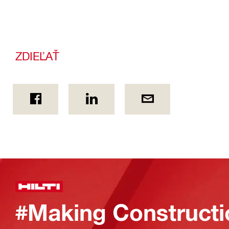
ZDIEĽAŤ
#Making Constructi