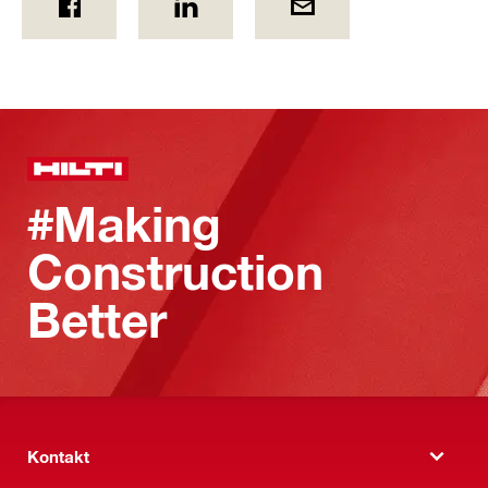
#Making
Construction
Better
Kontakt