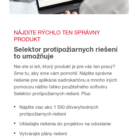
NÁJDITE RÝCHLO TEN SPRÁVNY 
PRODUKT
Selektor protipožiarnych riešení 
to umožňuje
Nie ste si istí, ktorý produkt je pre vás ten pravý? 
Sme tu, aby sme vám pomohli. Nájdite správne 
riešenie pre aplikácie sadrokartónu a mnoho iných 
pomocou nášho ľahko použiteľného softvéru 
Selektor protipožiarnych riešení. Plus: 
Nájdite viac ako 1 550 dôveryhodných
protipožiarnych riešení
Ukladajte riešenia do projektov na odoslanie
Vytvárajte plány riešení