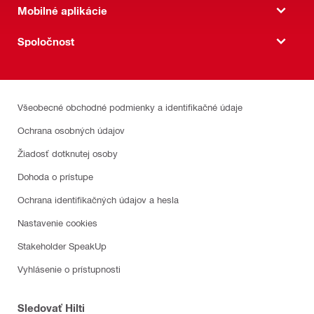
Mobilné aplikácie
Spoločnost
Všeobecné obchodné podmienky a identifikačné údaje
Ochrana osobných údajov
Žiadosť dotknutej osoby
Dohoda o prístupe
Ochrana identifikačných údajov a hesla
Nastavenie cookies
Stakeholder SpeakUp
Vyhlásenie o prístupnosti
Sledovať Hilti