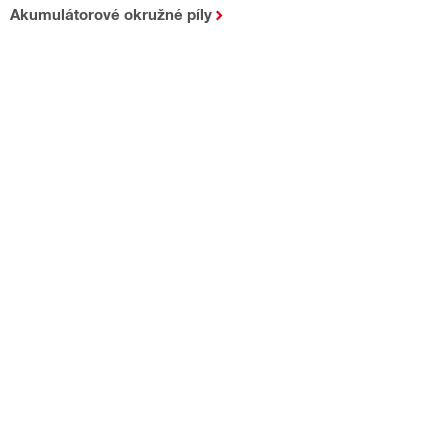
Akumulátorové okružné píly