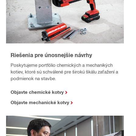
Riešenia pre únosnejšie návrhy
Poskytujeme portfólio chemických a mechanikých
kotiev, ktoré sú schválené pre širokú škálu zaťažení a
podmienok na stavbe.
Objavte chemické kotvy
Objavte mechanické kotvy