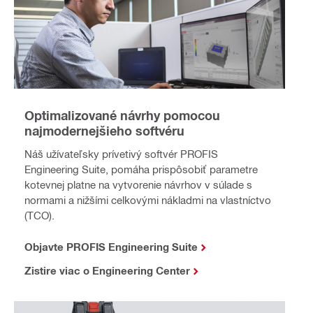
Optimalizované návrhy pomocou
najmodernejšieho softvéru
Náš užívateľsky prívetivý softvér PROFIS
Engineering Suite, pomáha prispôsobiť parametre
kotevnej platne na vytvorenie návrhov v súlade s
normami a nižšími celkovými nákladmi na vlastníctvo
(TCO).
Objavte PROFIS Engineering Suite
Zistire viac o Engineering Center