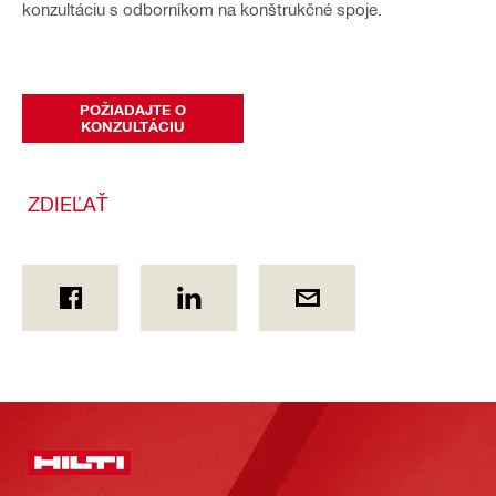
konzultáciu s odborníkom na konštrukčné spoje.
POŽIADAJTE O
KONZULTÁCIU
ZDIEĽAŤ