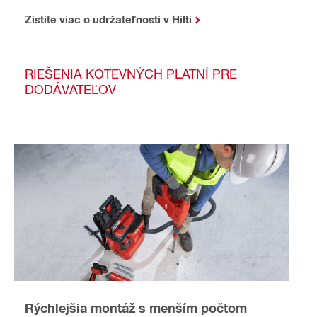
Zistite viac o udržateľnosti v Hilti
RIEŠENIA KOTEVNÝCH PLATNÍ PRE
DODÁVATEĽOV
Rýchlejšia montáž s menším počtom