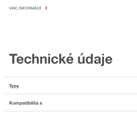
VIAC INFORMÁCIÍ
Technické údaje
Typy
Kompatibilita s