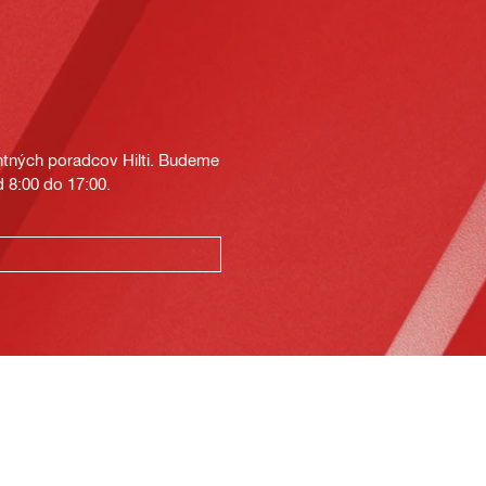
tných poradcov Hilti. Budeme
 8:00 do 17:00.