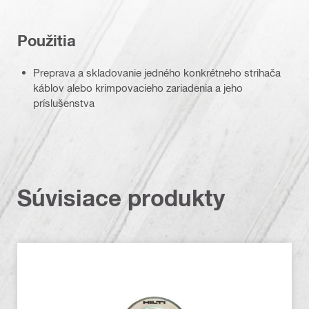
Použitia
Preprava a skladovanie jedného konkrétneho strihača
káblov alebo krimpovacieho zariadenia a jeho
príslušenstva
Súvisiace produkty