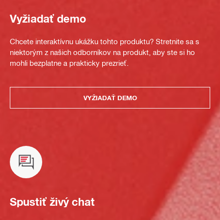
Vyžiadať demo
Chcete interaktívnu ukážku tohto produktu? Stretnite sa s
niektorým z našich odborníkov na produkt, aby ste si ho
mohli bezplatne a prakticky prezrieť.
VYŽIADAŤ DEMO
Spustiť živý chat