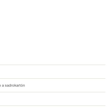
o a sadrokartón