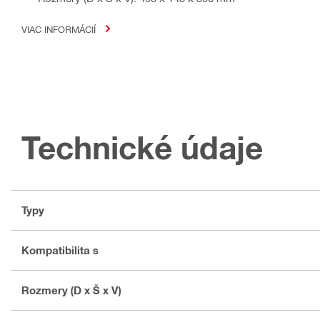
VIAC INFORMÁCIÍ
Technické údaje
Typy
Kompatibilita s
Rozmery (D x Š x V)