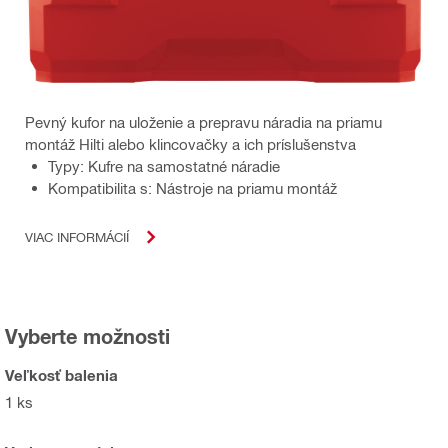
Pevný kufor na uloženie a prepravu náradia na priamu
montáž Hilti alebo klincovačky a ich príslušenstva
Typy: Kufre na samostatné náradie
Kompatibilita s: Nástroje na priamu montáž
VIAC INFORMÁCIÍ
Vyberte možnosti
Veľkosť balenia
1 ks