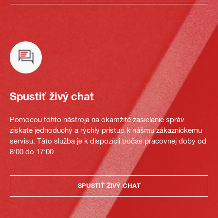
Spustiť živý chat
Pomocou tohto nástroja na okamžité zasielanie správ
získate jednoduchý a rýchly prístup k nášmu zákazníckemu
servisu. Táto služba je k dispozícii počas pracovnej doby od
8:00 do 17:00.
SPUSTIŤ ŽIVÝ CHAT