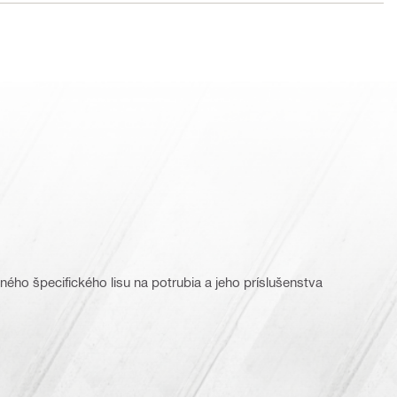
ného špecifického lisu na potrubia a jeho príslušenstva