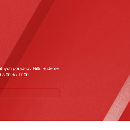
tných poradcov Hilti. Budeme
 8:00 do 17:00.