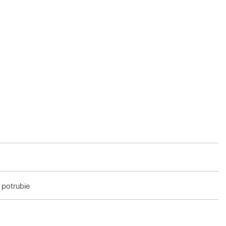
a potrubie