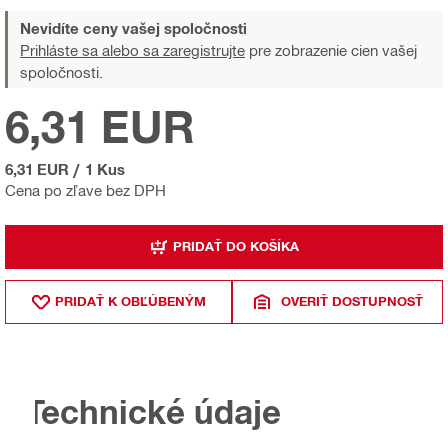
Nevidíte ceny vašej spoločnosti
Prihláste sa alebo sa zaregistrujte
pre zobrazenie cien vašej
spoločnosti.
6,31 EUR
6,31 EUR
/
1 Kus
Cena po zľave bez DPH
PRIDAŤ DO KOŠÍKA
PRIDAŤ K OBĽÚBENÝM
OVERIŤ DOSTUPNOSŤ
Technické údaje