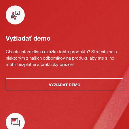
Vyžiadať demo
Chcete interaktívnu ukážku tohto produktu? Stretnite sa s
niektorým z našich odborníkov na produkt, aby ste si ho
mohli bezplatne a prakticky prezrieť.
VYŽIADAŤ DEMO