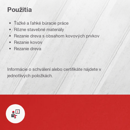
Použitia
Ťažké a ľahké búracie práce
Rôzne stavebné materiály
Rezanie dreva s obsahom kovových prvkov
Rezanie kovov
Rezanie dreva
Informácie o schválení alebo certifikáte nájdete v
jednotlivých položkách.