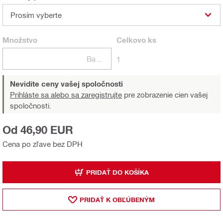
Prosím vyberte
Množstvo
Celkovo
ks
Balení
1
Nevidíte ceny vašej spoločnosti
Prihláste sa alebo sa zaregistrujte
pre zobrazenie cien vašej
spoločnosti.
Od 46,90 EUR
Cena po zľave bez DPH
PRIDAŤ DO KOŠÍKA
PRIDAŤ K OBĽÚBENÝM