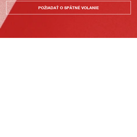
POŽIADAŤ O SPÄTNÉ VOLANIE