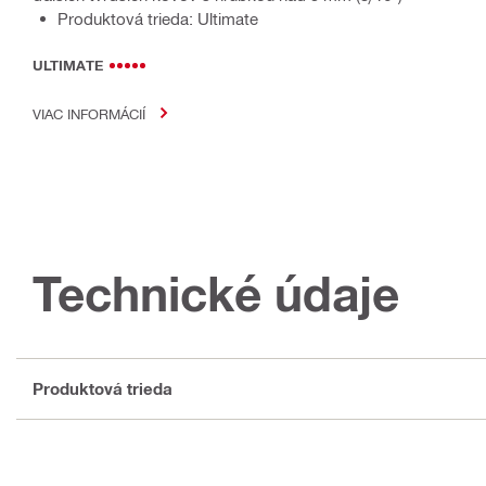
Produktová trieda: Ultimate
ULTIMATE
VIAC INFORMÁCIÍ
Technické údaje
Produktová trieda