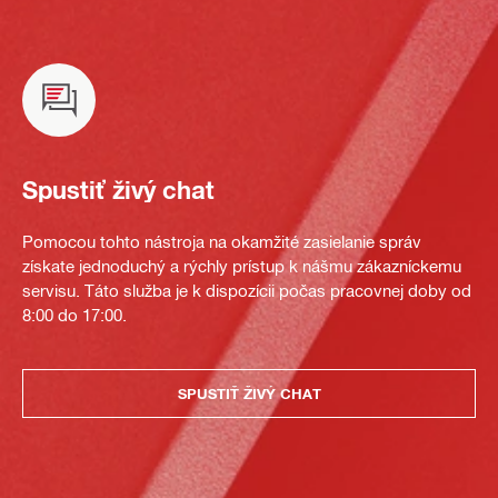
Spustiť živý chat
Pomocou tohto nástroja na okamžité zasielanie správ
získate jednoduchý a rýchly prístup k nášmu zákazníckemu
servisu. Táto služba je k dispozícii počas pracovnej doby od
8:00 do 17:00.
SPUSTIŤ ŽIVÝ CHAT