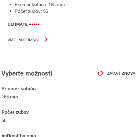
Priemer kotúča: 165 mm
Počet zubov: 56
ULTIMATE
VIAC INFORMÁCIÍ
Vyberte možnosti
ZAČAŤ ZNOVA
Priemer kotúča
165 mm
Počet zubov
56
Veľkosť balenia