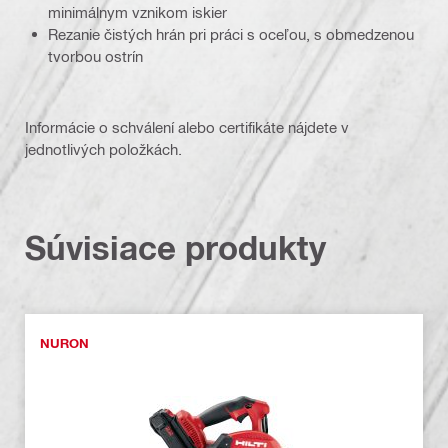
minimálnym vznikom iskier
Rezanie čistých hrán pri práci s oceľou, s obmedzenou
tvorbou ostrín
Informácie o schválení alebo certifikáte nájdete v
jednotlivých položkách.
Súvisiace produkty
NURON