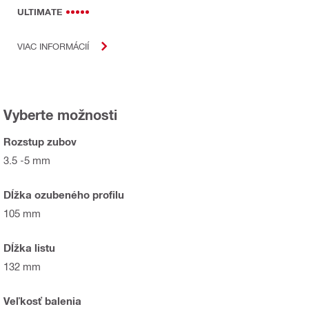
ULTIMATE
VIAC INFORMÁCIÍ
Vyberte možnosti
Rozstup zubov
3.5 -5 mm
Dĺžka ozubeného profilu
105 mm
Dĺžka listu
132 mm
Veľkosť balenia