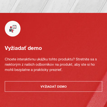
Vyžiadať demo
Chcete interaktívnu ukážku tohto produktu? Stretnite sa s
niektorým z našich odborníkov na produkt, aby ste si ho
mohli bezplatne a prakticky prezrieť.
VYŽIADAŤ DEMO