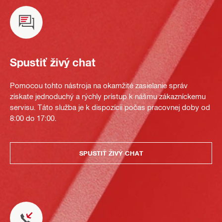
Spustiť živý chat
Pomocou tohto nástroja na okamžité zasielanie správ
získate jednoduchý a rýchly prístup k nášmu zákazníckemu
servisu. Táto služba je k dispozícii počas pracovnej doby od
8:00 do 17:00.
SPUSTIŤ ŽIVÝ CHAT