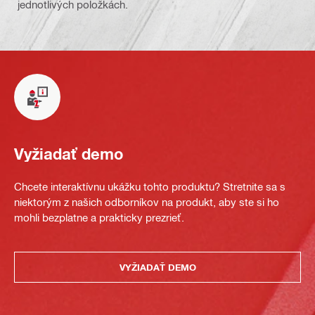
jednotlivých položkách.
Vyžiadať demo
Chcete interaktívnu ukážku tohto produktu? Stretnite sa s
niektorým z našich odborníkov na produkt, aby ste si ho
mohli bezplatne a prakticky prezrieť.
VYŽIADAŤ DEMO