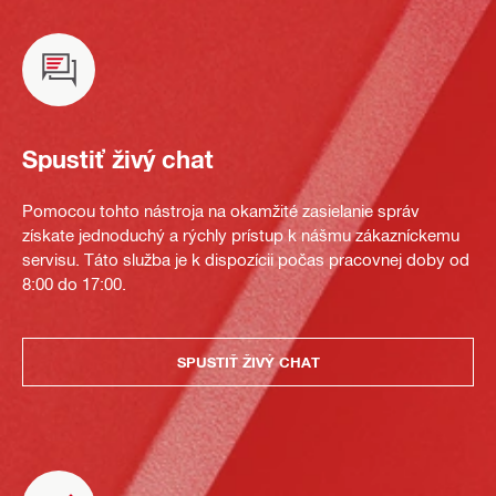
Spustiť živý chat
Pomocou tohto nástroja na okamžité zasielanie správ
získate jednoduchý a rýchly prístup k nášmu zákazníckemu
servisu. Táto služba je k dispozícii počas pracovnej doby od
8:00 do 17:00.
SPUSTIŤ ŽIVÝ CHAT