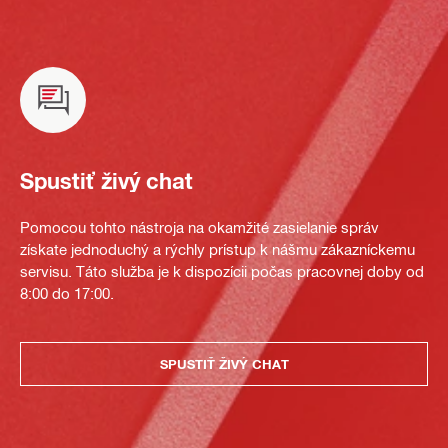
Spustiť živý chat
Pomocou tohto nástroja na okamžité zasielanie správ
získate jednoduchý a rýchly prístup k nášmu zákazníckemu
servisu. Táto služba je k dispozícii počas pracovnej doby od
8:00 do 17:00.
SPUSTIŤ ŽIVÝ CHAT