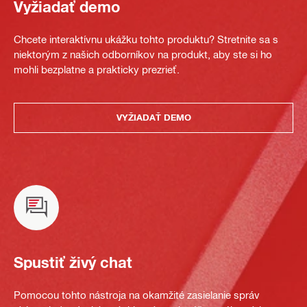
Vyžiadať demo
Chcete interaktívnu ukážku tohto produktu? Stretnite sa s
niektorým z našich odborníkov na produkt, aby ste si ho
mohli bezplatne a prakticky prezrieť.
VYŽIADAŤ DEMO
Spustiť živý chat
Pomocou tohto nástroja na okamžité zasielanie správ