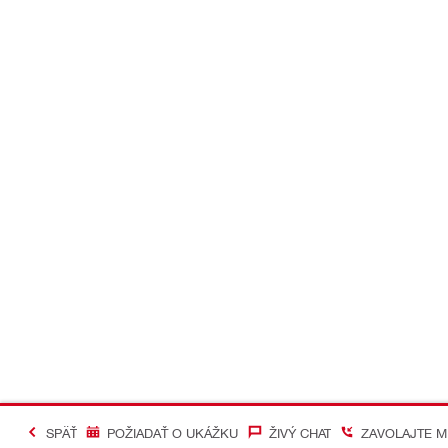
SPÄŤ
POŽIADAŤ O UKÁŽKU
ŽIVÝ CHAT
ZAVOLAJTE M