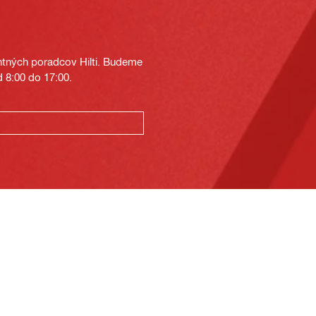
tných poradcov Hilti. Budeme
 8:00 do 17:00.