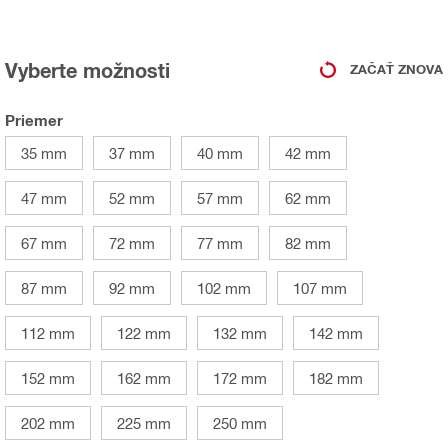
Vyberte možnosti
ZAČAŤ ZNOVA
Priemer
35 mm
37 mm
40 mm
42 mm
47 mm
52 mm
57 mm
62 mm
67 mm
72 mm
77 mm
82 mm
87 mm
92 mm
102 mm
107 mm
112 mm
122 mm
132 mm
142 mm
152 mm
162 mm
172 mm
182 mm
202 mm
225 mm
250 mm