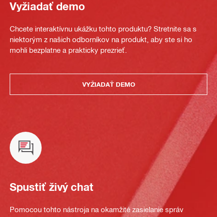
Vyžiadať demo
Chcete interaktívnu ukážku tohto produktu? Stretnite sa s
niektorým z našich odborníkov na produkt, aby ste si ho
mohli bezplatne a prakticky prezrieť.
VYŽIADAŤ DEMO
Spustiť živý chat
Pomocou tohto nástroja na okamžité zasielanie správ