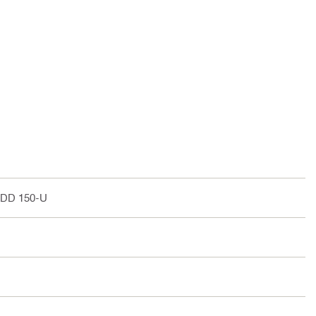
 DD 150-U