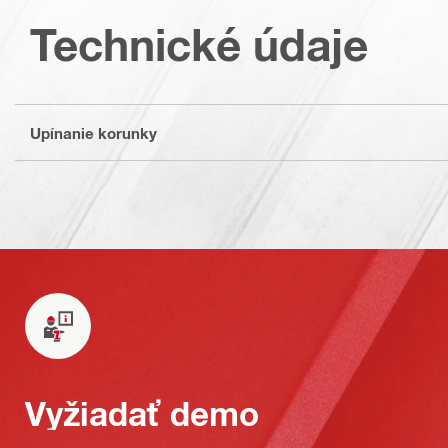
Technické údaje
Upínanie korunky
Vyžiadať demo