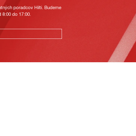
tných poradcov Hilti. Budeme
 8:00 do 17:00.