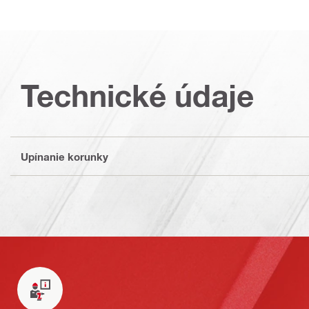
Technické údaje
Upínanie korunky