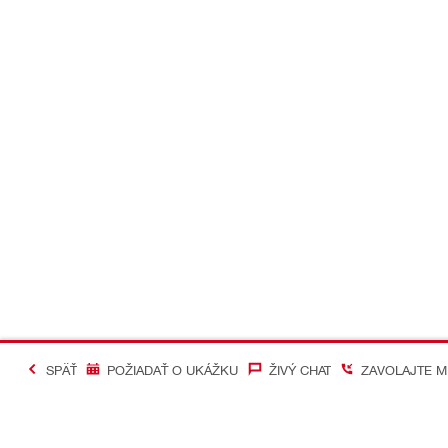
SPÄŤ
POŽIADAŤ O UKÁŽKU
ŽIVÝ CHAT
ZAVOLAJTE M