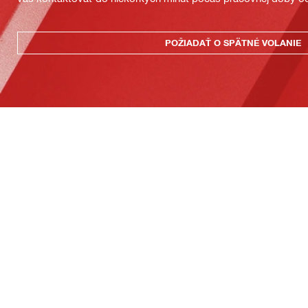
POŽIADAŤ O SPÄTNÉ VOLANIE