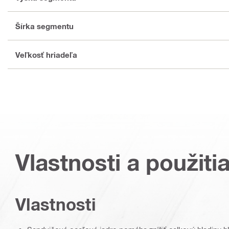
Šírka segmentu
Veľkosť hriadeľa
Vlastnosti a použiti
Vlastnosti