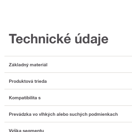
Technické údaje
Základný materiál
Produktová trieda
Kompatibilita s
Prevádzka vo vlhkých alebo suchých podmienkach
Výška segmentu