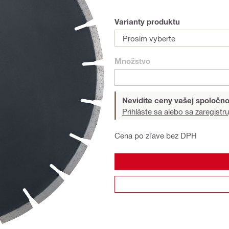
Varianty produktu
Prosím vyberte
Množstvo
Nevidíte ceny vašej spoločno
Prihláste sa alebo sa zaregistru
Cena po zľave bez DPH