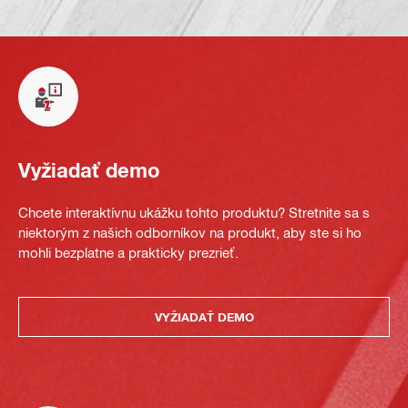
Vyžiadať demo
Chcete interaktívnu ukážku tohto produktu? Stretnite sa s
niektorým z našich odborníkov na produkt, aby ste si ho
mohli bezplatne a prakticky prezrieť.
VYŽIADAŤ DEMO