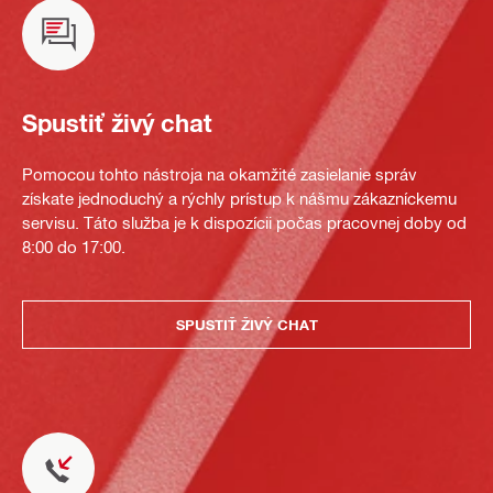
Spustiť živý chat
Pomocou tohto nástroja na okamžité zasielanie správ
získate jednoduchý a rýchly prístup k nášmu zákazníckemu
servisu. Táto služba je k dispozícii počas pracovnej doby od
8:00 do 17:00.
SPUSTIŤ ŽIVÝ CHAT